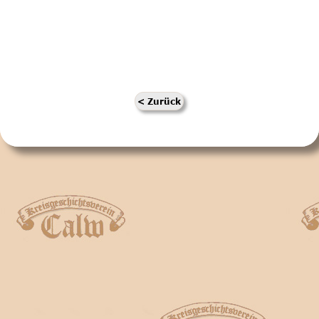
< Zurück