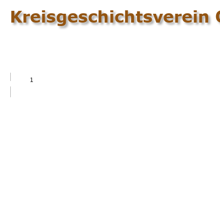
Kreisgeschichtsverein 