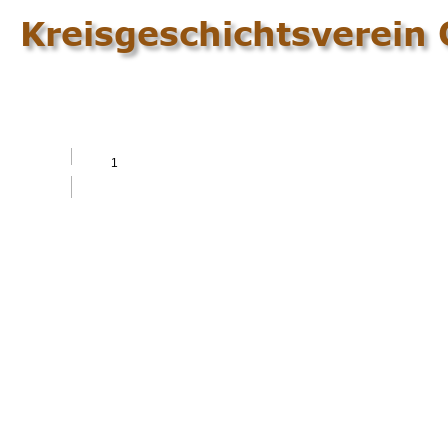
Kreisgeschichtsverein 