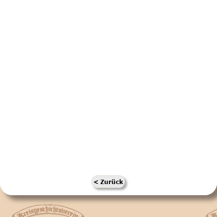
< Zurück