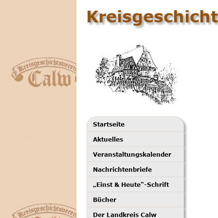
Kreisgeschicht
Startseite
Aktuelles
Veranstaltungskalender
Nachrichtenbriefe
„Einst & Heute“-Schrift
Bücher
Der Landkreis Calw