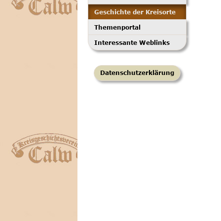
Geschichte der Kreisorte
Themenportal
Interessante Weblinks
Datenschutzerklärung