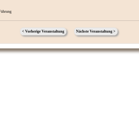
Führung
< Vorherige Veranstaltung
Nächste Veranstaltung >