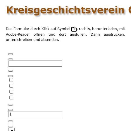
Kreisgeschichtsverein 
Das Formular durch Klick auf Symbol
, rechts, herunterladen, mit
Adobe-Reader öffnen und dort ausfüllen. Dann ausdrucken,
unterschreiben und absenden.